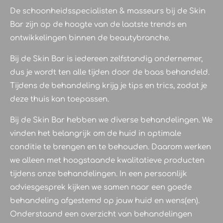
De schoonheidsspecialisten & masseurs bij de Skin
Bar zijn op de hoogte van de laatste trends en
ontwikkelingen binnen de beautybranche.
Bij de Skin Bar is iedereen zelfstandig ondernemer,
dus je wordt ten alle tijden door de baas behandeld.
Tijdens de behandeling krijg je tips en trics, zodat je
deze thuis kan toepassen.
Bij de Skin Bar hebben we diverse behandelingen. We
vinden het belangrijk om de huid in optimale
conditie te brengen en te behouden. Daarom werken
we alleen met hoogstaande kwalitatieve producten
tijdens onze behandelingen. In een persoonlijk
adviesgesprek kijken we samen naar een goede
behandeling afgestemd op jouw huid en wens(en).
Onderstaand een overzicht van behandelingen