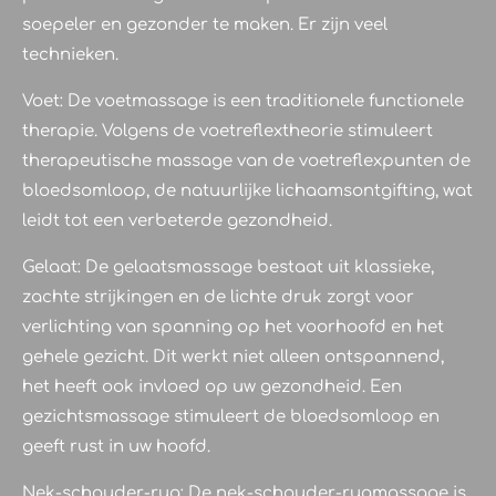
soepeler en gezonder te maken. Er zijn veel
technieken.
Voet: De voetmassage is een traditionele functionele
therapie. Volgens de voetreflextheorie stimuleert
therapeutische massage van de voetreflexpunten de
bloedsomloop, de natuurlijke lichaamsontgifting, wat
leidt tot een verbeterde gezondheid.
Gelaat: De gelaatsmassage bestaat uit klassieke,
zachte strijkingen en de lichte druk zorgt voor
verlichting van spanning op het voorhoofd en het
gehele gezicht. Dit werkt niet alleen ontspannend,
het heeft ook invloed op uw gezondheid. Een
gezichtsmassage stimuleert de bloedsomloop en
geeft rust in uw hoofd.
Nek-schouder-rug: De nek-schouder-rugmassage is