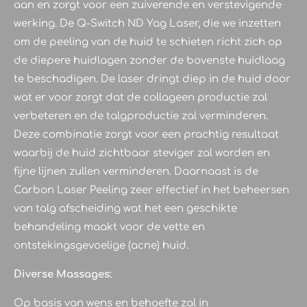
aan en zorgt voor een zuiverende en verstevigende
werking. De Q-Switch ND Yag Laser, die we inzetten
om de peeling van de huid te schieten richt zich op
de diepere huidlagen zonder de bovenste huidlaag
te beschadigen. De laser dringt diep in de huid door
wat er voor zorgt dat de collageen productie zal
verbeteren en de talgproductie zal verminderen.
Deze combinatie zorgt voor een prachtig resultaat
waarbij de huid zichtbaar steviger zal worden en
fijne lijnen zullen verminderen. Daarnaast is de
Carbon Laser Peeling zeer effectief in het beheersen
van talg afscheiding wat het een geschikte
behandeling maakt voor de vette en
ontstekingsgevoelige (acne) huid.
Diverse Massages:
Op basis van wens en behoefte zal in