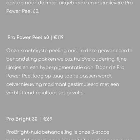
opstap naar de meer uitgebreide en intensievere Pro
Power Peel 60.
Pro Power Peel 60 | €119
Onze krachtigste peeling ooit. In deze geavanceerde
behandeling pakken we o.a. huidveroudering, fijne
lijntjes en een hyperpigmentatie aan. Door de Pro
Power Peel laag op laag toe te passen wordt
celvernieuwing maximaal gestimuleerd met een
verbluffend resultaat tot gevolg.
Pro Bright 30
| €69
ProBright-huidbehandeling is onze 3-staps