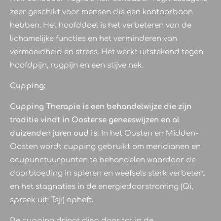
zeer geschikt voor mensen die een kantoorbaan
hebben. Het hoofddoel is het verbeteren van de
lichamelijke functies en het verminderen van
vermoeidheid en stress. Het werkt uitstekend tegen
hoofdpijn, rugpijn en een stijve nek.
Cupping:
Cupping Therapie is een behandelwijze die zijn
traditie vindt in Oosterse geneeswijzen en al
duizenden jaren oud is.
In het Oosten en Midden-
Oosten wordt cupping gebruikt om meridianen en
acupunctuurpunten te behandelen waardoor de
doorbloeding in spieren en weefsels sterk verbetert
en het stagnaties in de energiedoorstroming (Qi,
spreek uit: Tsji) opheft.
De cupping dringt diep door tot in de