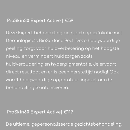
ProSkin30 Expert Active | €59
Deze Expert behandeling richt zich op exfoliatie met
Dermalogica’s BioSurface Peel. Deze hoogwaardige
peeling zorgt voor huidverbetering op het hoogste
niveau en vermindert huidzorgen zoals
huidveroudering en hyperpigmentatie. Je ervaart
direct resultaat en er is geen hersteltijd nodig! Ook
wordt hoogwaardige apparatuur ingezet om de
behandeling te intensiveren.
ProSkin60 Expert Active| €119
De ultieme, gepersonaliseerde gezichtsbehandeling.