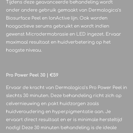
Tijdens deze geavanceerde behandeling wordt
onder andere gebruik gemaakt van Dermalogica’s
Biosurface Peel en IonActive lijn. Ook worden
hoogactieve serums gebruikt en wordt indien
gewenst Microdermabrasie en LED ingezet. Ervaar
maximaal resultaat en huidverbetering op het
hoogste niveau.
Pro Power Peel 30 | €59
Ervaar de kracht van Dermalogica’s Pro Power Peel in
slechts 30 minuten. Deze behandeling richt zich op
celvernieuwing en pakt huidzorgen zoals
huidveroudering en hyperpigmentatie aan. Je
ervaart direct resultaat en er is minimale hersteltijd
nodig! Deze 30 minuten behandeling is de ideale