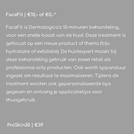
FaceFit | €10,- of €0,-*
FaceFit is Dermalogica’s 10-minuten behandeling,
voor een snelle boost van de huid. Deze treatment is
gefocust op een nieuw product of thema (bijv.
hydratatie of exfoliatie). De huidexpert maakt bij
deze behandeling gebruik van zowel retail als
professional-only producten. Ook wordt apparatuur
ingezet om resultaat te maximaliseren. Tijdens de
treatment worden ook gepersonaliseerde tips
gegeven en ontvang je applicatietips voor
thuisgebruik.
ProSkin30 | €39