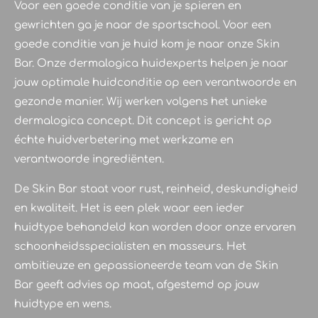
Voor een goede conditie van je spieren en
gewrichten ga je naar de sportschool. Voor een
goede conditie van je huid kom je naar onze Skin
Bar. Onze dermalogica huidexperts helpen je naar
jouw optimale huidconditie op een verantwoorde en
gezonde manier. Wij werken volgens het unieke
dermalogica concept. Dit concept is gericht op
échte huidverbetering met werkzame en
verantwoorde ingrediënten.
De Skin Bar staat voor rust, reinheid, deskundigheid
en kwaliteit. Het is een plek waar een ieder
huidtype behandeld kan worden door onze ervaren
schoonheidsspecialisten en masseurs. Het
ambitieuze en gepassioneerde team van de Skin
Bar geeft advies op maat, afgestemd op jouw
huidtype en wens.