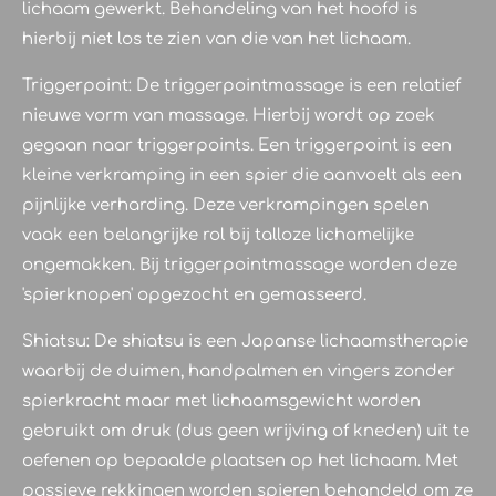
lichaam gewerkt. Behandeling van het hoofd is
hierbij niet los te zien van die van het lichaam.
Triggerpoint: De triggerpointmassage is een relatief
nieuwe vorm van massage. Hierbij wordt op zoek
gegaan naar triggerpoints. Een triggerpoint is een
kleine verkramping in een spier die aanvoelt als een
pijnlijke verharding. Deze verkrampingen spelen
vaak een belangrijke rol bij talloze lichamelijke
ongemakken. Bij triggerpointmassage worden deze
'spierknopen' opgezocht en gemasseerd.
Shiatsu: De shiatsu is een Japanse lichaamstherapie
waarbij de duimen, handpalmen en vingers zonder
spierkracht maar met lichaamsgewicht worden
gebruikt om druk (dus geen wrijving of kneden) uit te
oefenen op bepaalde plaatsen op het lichaam. Met
passieve rekkingen worden spieren behandeld om ze