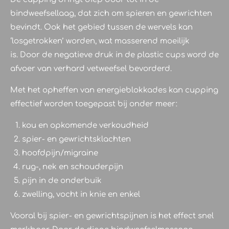
bindweefsellaag, dat zich om spieren en gewrichten
bevindt. Ook het gebied tussen de wervels kan
‘losgetrokken’ worden, wat masserend moeilijk
is. Door de negatieve druk in de plastic cups word de
afvoer van verhard vetweefsel bevorderd.
Met het opheffen van energieblokkades kan cupping
effectief worden toegepast bij onder meer:
kou en opkomende verkoudheid
spier- en gewrichtsklachten
hoofdpijn/migraine
rug-, nek en schouderpijn
pijn in de onderbuik
zwelling, vocht in knie en enkel
Vooral bij spier- en gewrichtspijnen is het effect snel