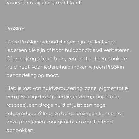
waarvoor u bij ons terecht kunt:
ProSkin
Onze ProSkin behandelingen zijn perfect voor
iedereen die zijn of haar huidconditie wil verbeteren.
Of je nu jong of oud bent, een lichte of een donkere
huid hebt, voor iedere huid maken wij een ProSkin
behandeling op maat.
Heb je last van huidveroudering, acne, pigmentatie,
een gevoelige huid (allergie, eczeem, couperose,
rosacea), een droge huid of juist een hoge
talgproductie? In onze behandelingen kunnen wij
deze problemen zonegericht en doeltreffend
aanpakken.