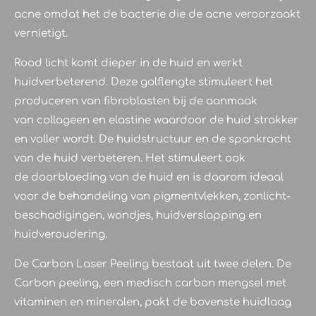
acne omdat het de bacterie die de acne veroorzaakt
vernietigt.
Rood licht komt dieper in de huid en werkt
huidverbeterend. Deze golflengte stimuleert het
produceren van fibroblasten bij de aanmaak
van collageen en elastine waardoor de huid strakker
en voller wordt. De huidstructuur en de spankracht
van de huid verbeteren. Het stimuleert ook
de doorbloeding van de huid en is daarom ideaal
voor de behandeling van pigmentvlekken, zonlicht-
beschadigingen, wondjes, huidverslapping en
huidveroudering.
De Carbon Laser Peeling bestaat uit twee delen. De
Carbon peeling, een medisch carbon mengsel met
vitaminen en mineralen, pakt de bovenste huidlaag