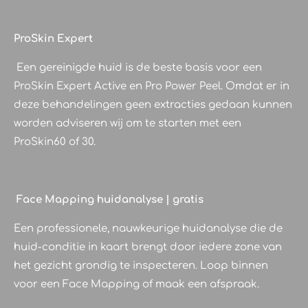
ProSkin Expert
Een gereinigde huid is de beste basis voor een
ProSkin Expert Active en Pro Power Peel. Omdat er in
deze behandelingen geen extracties gedaan kunnen
worden adviseren wij om te starten met een
ProSkin60 of 30.
Face Mapping huidanalyse | gratis
Een professionele, nauwkeurige huidanalyse die de
huid-conditie in kaart brengt door iedere zone van
het gezicht grondig te inspecteren. Loop binnen
voor een Face Mapping of maak een afspraak.