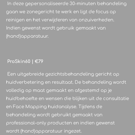
In deze gepersonaliseerde 30-minuten behandeling
gaan we zonegericht te werk en ligt de focus op
reinigen en het verwijderen van onzuiverheden.
Indien gewenst wordt gebruik gemaakt van
(hand)apparatuur.
ProSkin60 | €79
Een uitgebreide gezichtsbehandeling gericht op
huidverbetering en resultaat. De behandeling wordt
volledig op maat gemaakt en afgestemd op je
huidbehoefte en wensen die blijken uit de consultatie
en Face Mapping huidanalyse. Tijdens de
behandeling wordt gebruikt gemaakt van
professional-only producten en indien gewenst
wordt (hand)apparatuur ingezet.