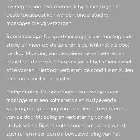
overleg bepaald worden welk type massage het
beste toegepast kan worden, onderstaand
massages die wij verzorgen:
Sportmassage
: De sportmassage is een massage die
stevig en meer op de spieren is gericht met als doel
de doorbloeding van de spieren te verbeteren en
daardoor de afvalstoffen sneller uit het spierweefsel
af te voeren. Hierdoor verbetert de conditie en zullen
blessures sneller herstellen.
Ontspanning
: De ontspanningsmassage is een
massage met een kalmerende en rustgevende
werking, ontspanning van de spieren, bevordering
van de doorbloeding en verbetering van de
stofwisseling. Bij een ontspanningsmassage wordt
zachter en meer aan de bewustwording van het