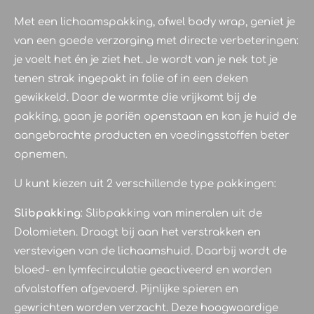
Met een lichaamspakking, ofwel body wrap, geniet je
van een goede verzorging met directe verbeteringen:
je voelt het én je ziet het. Je wordt van je nek tot je
tenen strak ingepakt in folie of in een deken
gewikkeld. Door de warmte die vrijkomt bij de
pakking, gaan je poriën openstaan en kan je huid de
aangebrachte producten en voedingsstoffen beter
opnemen.
U kunt kiezen uit 2 verschillende type pakkingen:
Slibpakking
: Slibpakking van mineralen uit de
Dolomieten. Draagt bij aan het verstrakken en
verstevigen van de lichaamshuid. Daarbij wordt de
bloed- en lymfecirculatie geactiveerd en worden
afvalstoffen afgevoerd. Pijnlijke spieren en
gewrichten worden verzacht. Deze hoogwaardige