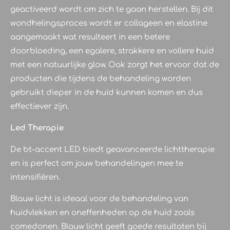
geactiveerd wordt om zich te gaan herstellen. Bij dit
wondhelingsproces wordt er collageen en elastine
aangemaakt wat resulteert in een betere
doorbloeding, een egalere, strakkere en vollere huid
met een natuurlijke glow. Ook zorgt het ervoor dat de
producten die tijdens de behandeling worden
gebruikt dieper in de huid kunnen komen en dus
effectiever zijn.
Led Therapie
De bt-accent LED biedt geavanceerde lichttherapie
en is perfect om jouw behandelingen mee te
intensifiëren.
Blauw licht is ideaal voor de behandeling van
huidvlekken en oneffenheden op de huid zoals
comedonen. Blauw licht geeft goede resultaten bij